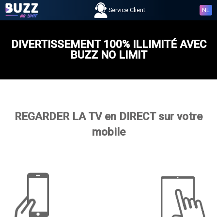
Service Client
NL
DIVERTISSEMENT 100% ILLIMITÉ AVEC
BUZZ NO LIMIT
REGARDER LA TV
en
DIRECT
sur votre
mobile